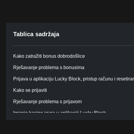
Tablica sadržaja
Kako zatražiti bonus dobrodošlice
Rješavanje problema s bonusima
Prijava u aplikaciju Lucky Block, pristup računu i resetira
Kako se prijaviti
Rješavanje problema s prijavom
Igranje kasino igara u aplikaciji Lucky Block
Podizanje novca iz aplikacije Lucky Block