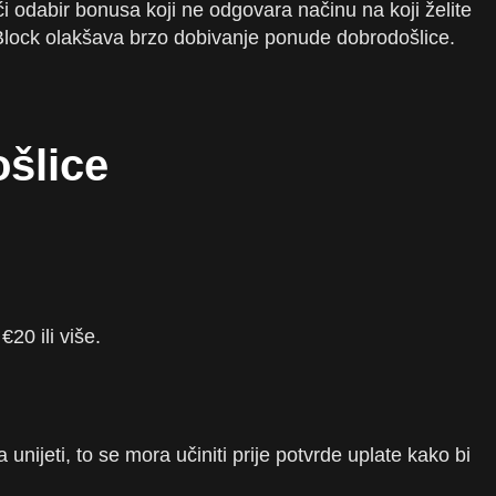
i odabir bonusa koji ne odgovara načinu na koji želite
ky Block olakšava brzo dobivanje ponude dobrodošlice.
ošlice
€20 ili više.
unijeti, to se mora učiniti prije potvrde uplate kako bi