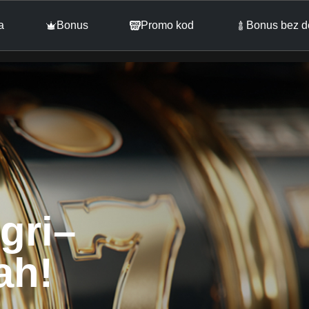
a
Bonus
Promo kod
Bonus bez d
igri–
ah!