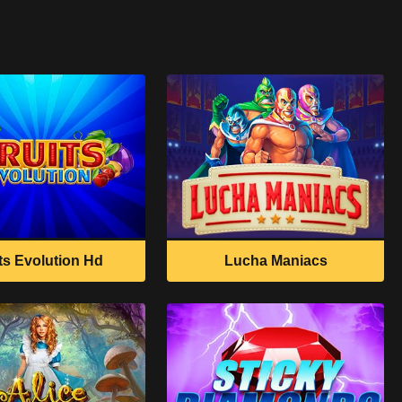
ts Evolution Hd
Lucha Maniacs