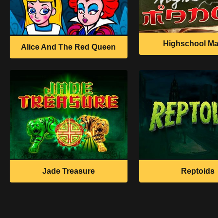
Highschool M
Alice And The Red Queen
Jade Treasure
Reptoids