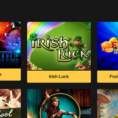
odgovorno kockanje
e
Irish Luck
Frui