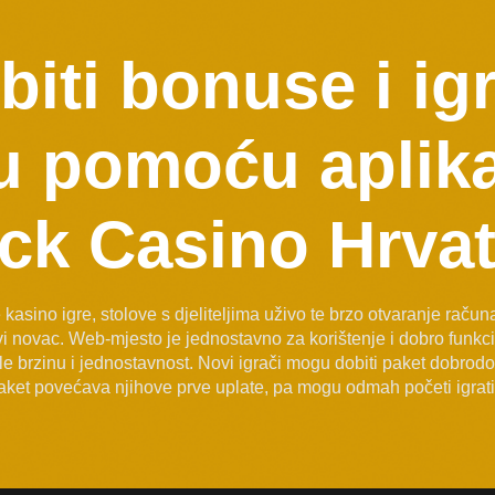
biti bonuse i igr
u pomoću aplik
ck Casino Hrva
 kasino igre, stolove s djeliteljima uživo te brzo otvaranje raču
avi novac. Web-mjesto je jednostavno za korištenje i dobro funkci
žele brzinu i jednostavnost. Novi igrači mogu dobiti paket dobro
aket povećava njihove prve uplate, pa mogu odmah početi igrati